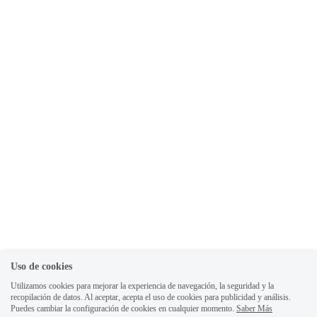
Uso de cookies
Utilizamos cookies para mejorar la experiencia de navegación, la seguridad y la
recopilación de datos. Al aceptar, acepta el uso de cookies para publicidad y análisis.
Puedes cambiar la configuración de cookies en cualquier momento.
Saber Más