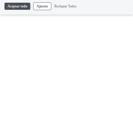
Aceptar todo
Ajustes
Rechazar Todos