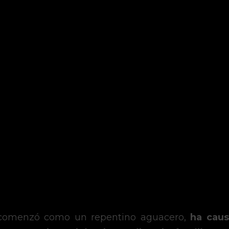
 comenzó como un repentino aguacero, 
ha caus