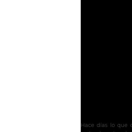
Hace días lo que