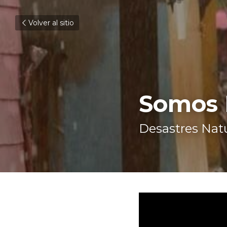
Volver al sitio
Somos 
Desastres Nat