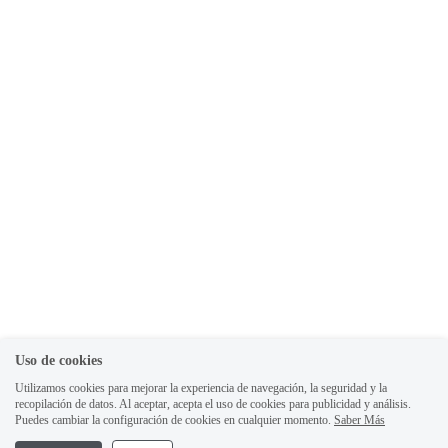
Uso de cookies
Utilizamos cookies para mejorar la experiencia de navegación, la seguridad y la
recopilación de datos. Al aceptar, acepta el uso de cookies para publicidad y análisis.
Puedes cambiar la configuración de cookies en cualquier momento.
Saber Más