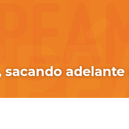
, sacando adelante