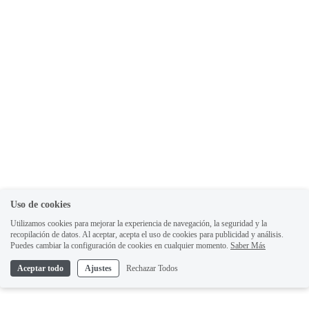
Uso de cookies
Utilizamos cookies para mejorar la experiencia de navegación, la seguridad y la
recopilación de datos. Al aceptar, acepta el uso de cookies para publicidad y análisis.
Puedes cambiar la configuración de cookies en cualquier momento.
Saber Más
Aceptar todo
Ajustes
Rechazar Todos