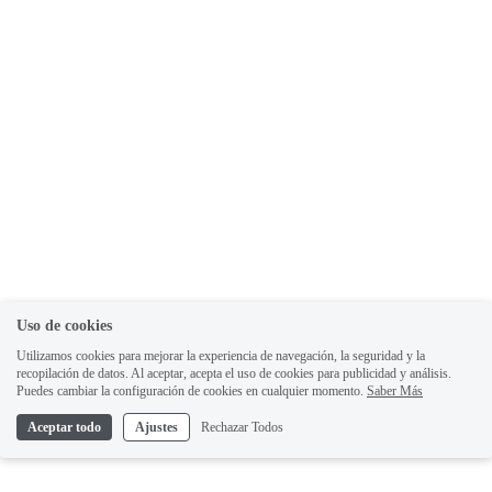
Uso de cookies
Utilizamos cookies para mejorar la experiencia de navegación, la seguridad y la
recopilación de datos. Al aceptar, acepta el uso de cookies para publicidad y análisis.
Puedes cambiar la configuración de cookies en cualquier momento.
Saber Más
Aceptar todo
Ajustes
Rechazar Todos