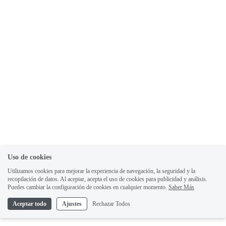
Uso de cookies
Utilizamos cookies para mejorar la experiencia de navegación, la seguridad y la
recopilación de datos. Al aceptar, acepta el uso de cookies para publicidad y análisis.
Puedes cambiar la configuración de cookies en cualquier momento.
Saber Más
Aceptar todo
Ajustes
Rechazar Todos