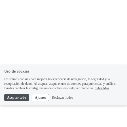
Uso de cookies
Utilizamos cookies para mejorar la experiencia de navegación, la seguridad y la
recopilación de datos. Al aceptar, acepta el uso de cookies para publicidad y análisis.
Puedes cambiar la configuración de cookies en cualquier momento.
Saber Más
Aceptar todo
Ajustes
Rechazar Todos