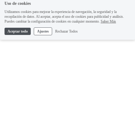
Uso de cookies
Utilizamos cookies para mejorar la experiencia de navegación, la seguridad y la
recopilación de datos. Al aceptar, acepta el uso de cookies para publicidad y análisis.
Puedes cambiar la configuración de cookies en cualquier momento.
Saber Más
Aceptar todo
Ajustes
Rechazar Todos